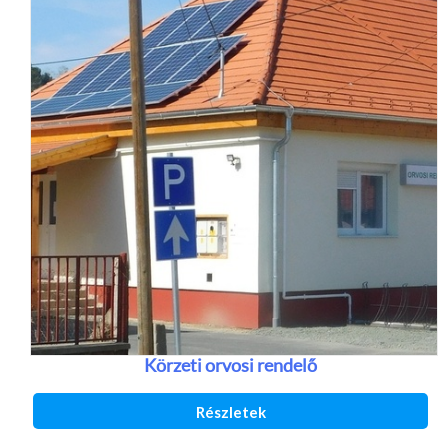
Körzeti orvosi rendelő
Részletek