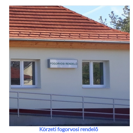
Körzeti fogorvosi rendelő