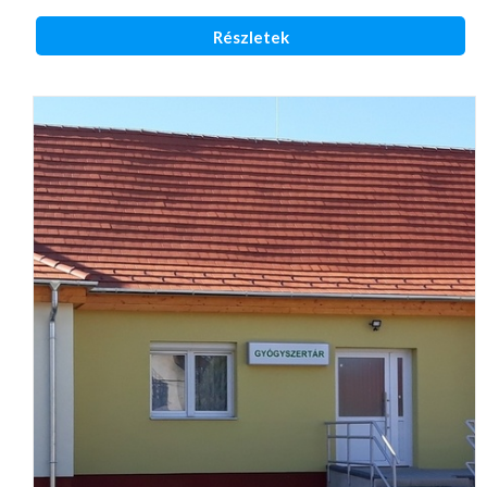
Részletek