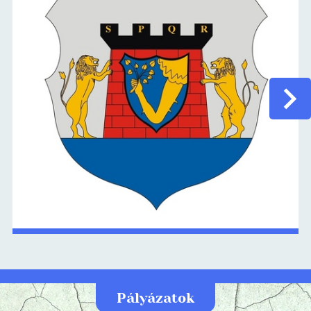
Pályázatok