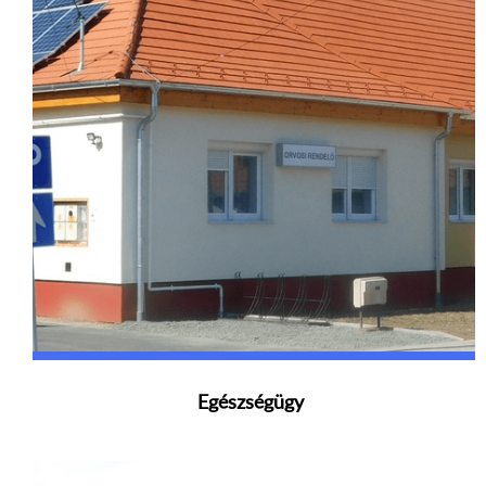
Egészségügy