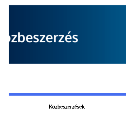
Közbeszerzések