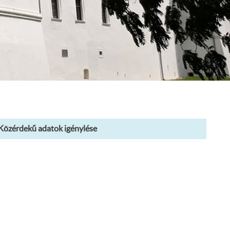
 Közérdekű adatok igénylése