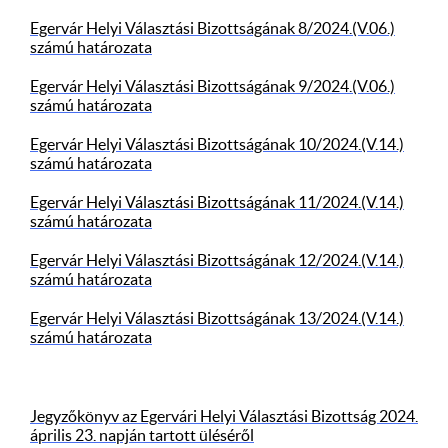
Egervár Helyi Választási Bizottságának 8/2024.(V.06.)
számú határozata
Egervár Helyi Választási Bizottságának 9/2024.(V.06.)
számú határozata
Egervár Helyi Választási Bizottságának 10/2024.(V.14.)
számú határozata
Egervár Helyi Választási Bizottságának 11/2024.(V.14.)
számú határozata
Egervár Helyi Választási Bizottságának 12/2024.(V.14.)
számú határozata
Egervár Helyi Választási Bizottságának 13/2024.(V.14.)
számú határozata
Jegyzőkönyv az Egervári Helyi Választási Bizottság 2024.
április 23. napján tartott üléséről