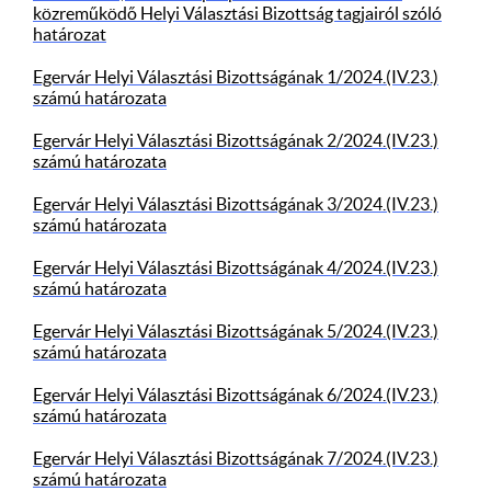
közreműködő Helyi Választási Bizottság tagjairól szóló
határozat
Egervár Helyi Választási Bizottságának 1/2024.(IV.23.)
számú határozata
Egervár Helyi Választási Bizottságának 2/2024.(IV.23.)
számú határozata
Egervár Helyi Választási Bizottságának 3/2024.(IV.23.)
számú határozata
Egervár Helyi Választási Bizottságának 4/2024.(IV.23.)
számú határozata
Egervár Helyi Választási Bizottságának 5/2024.(IV.23.)
számú határozata
Egervár Helyi Választási Bizottságának 6/2024.(IV.23.)
számú határozata
Egervár Helyi Választási Bizottságának 7/2024.(IV.23.)
számú határozata